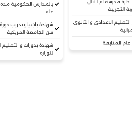
ادارة مدرسة ام الابال
وية التجريبة
عام
التعليم الاعدادى و الثانوى
شهادة باجتيازبتدريب دورة 
رانية
من الجامعة المريكية
عام المتابعة
شهادة بدورات و التعليم 
للوزارة