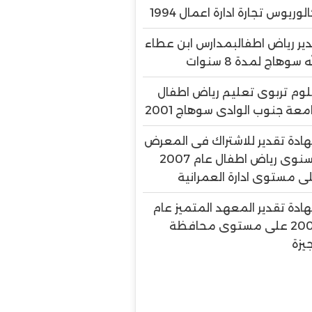
الوريوس تجارة ادارة اعمال 1994
ير رياض اطفالبمدارس ابن عطاء
ه سوهاج لمدة 8 سنوات
لوم تربوى تعليم رياض اطفال
معة جنوب الوادى سوهاج 2001
ادة تقدير للاشتراك فى المعرض
السنوى رياض اطفال عام 2007
ى مستوى ادارة العمرانية
ادة تقدير المعهد المتميز عام
2007 على مستوى محافظة
جيزة