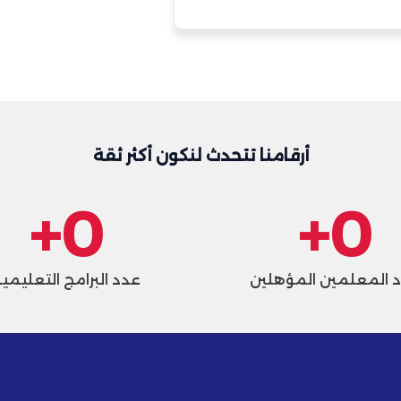
أرقامنا تتحدث لنكون أكثر ثقة
+
0
+
0
 المعلمين المؤهلين
عدد البرامج التعليمي