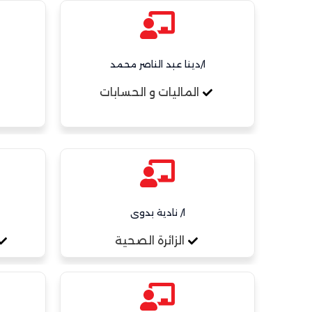
ا/دينا عبد الناصر محمد
الماليات و الحسابات
ا/ نادية بدوى
الزائرة الصحية