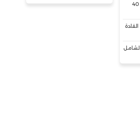
بالمدارس الحكومية مدة 40
القادة
الشامل