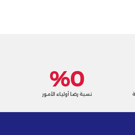
%
0
ة
نسبة رضا أولياء الأمور