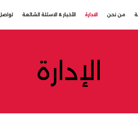
ة
من نحن
الادارة
الأخبار & الاسئلة الشائعة
تواصل
الإدارة