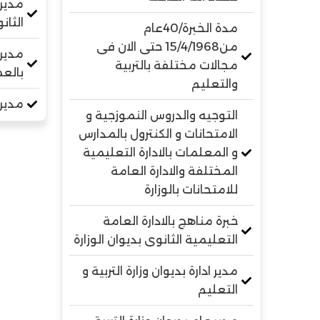
مدير 
الثان
مدة الخبرة/40عام
من15/4/1968 حتى الان فى
مدير 
مجالات مختلفة بالتربية
بالعم
والتعليم
مدير 
التوجيه والدروس النموزجية و
الامتحانات و الكنترول بالمدارس
و المعلمات بالادارة التعليمية
المختلفة والادارة العامة
للامتحانات بالوزارة
خبرة مناهج بالادارة العامة
التعليمية الثانوى بديوان الوزارة
مدير ادارة بديوان وزارة التربية و
التعليم