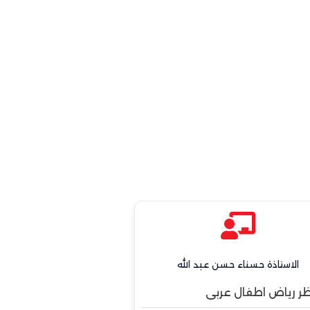
الاستاذة حسناء حسن عبد الله
ظر رياض اطفال عربى